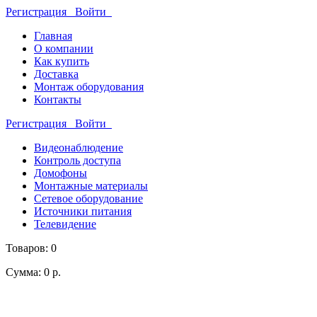
Регистрация
Войти
Главная
О компании
Как купить
Доставка
Монтаж оборудования
Контакты
Регистрация
Войти
Видеонаблюдение
Контроль доступа
Домофоны
Монтажные материалы
Сетевое оборудование
Источники питания
Телевидение
Товаров: 0
Сумма: 0 р.