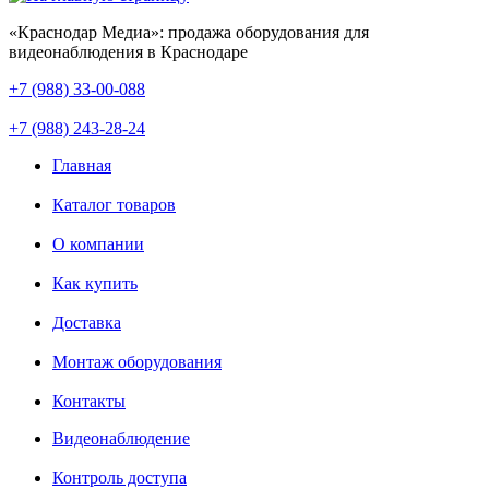
«Краснодар Медиа»: продажа оборудования для
видеонаблюдения в Краснодаре
+7 (988) 33-00-088
+7 (988) 243-28-24
Главная
Каталог товаров
О компании
Как купить
Доставка
Монтаж оборудования
Контакты
Видеонаблюдение
Контроль доступа