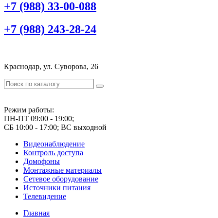
+7 (988) 33-00-088
+7 (988) 243-28-24
Краснодар, ул. Суворова, 26
Режим работы:
ПН-ПТ 09:00 - 19:00;
СБ 10:00 - 17:00; ВС выходной
Видеонаблюдение
Контроль доступа
Домофоны
Монтажные материалы
Сетевое оборудование
Источники питания
Телевидение
Главная