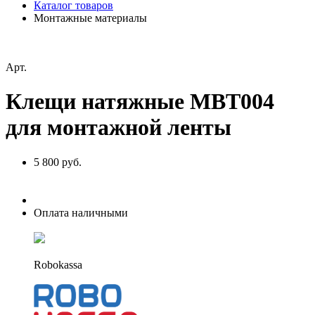
Каталог товаров
Монтажные материалы
Арт.
Клещи натяжные MBT004
для монтажной ленты
5 800 руб.
Оплата наличными
Robokassa