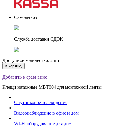
Самовывоз
Служба доставки СДЭК
Доступное количество: 2 шт.
В корзину
Добавить в сравнение
Клещи натяжные MBT004 для монтажной ленты
Спутниковое телевидение
Видеонаблюдение в офис и дом
WI-FI оборудование для дома