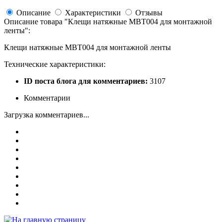
Описание
Характеристики
Отзывы
Описание товара "
Клещи натяжные MBT004 для монтажной
ленты
":
Клещи натяжные MBT004 для монтажной ленты
Технические характеристики:
ID поста блога для комментариев:
3107
Комментарии
Загрузка комментариев...