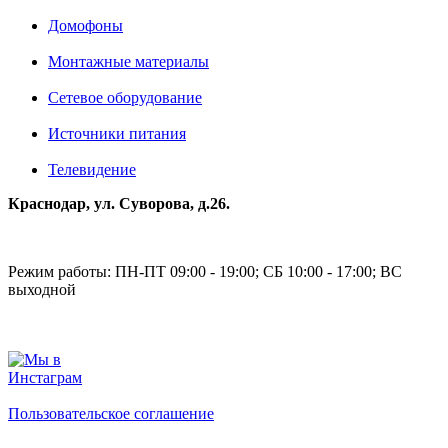
Домофоны
Монтажные материалы
Сетевое оборудование
Источники питания
Телевидение
Краснодар, ул. Суворова, д.26.
Режим работы: ПН-ПТ 09:00 - 19:00; СБ 10:00 - 17:00; ВС
выходной
Пользовательское соглашение