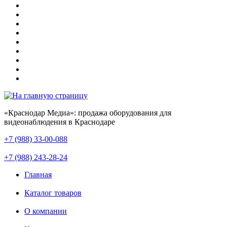
«Краснодар Медиа»: продажа оборудования для
видеонаблюдения в Краснодаре
+7 (988) 33-00-088
+7 (988) 243-28-24
Главная
Каталог товаров
О компании