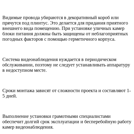
Видимые провода убираются в декоративный короб или
прячутся под плинтус. Это делается для придания приятного
внешнего вида помещению. При установке уличных камер
блоки питания должны быть защищены от неблагоприятных
погодных факторов с помощью герметичного корпуса.
Система видеонаблюдения нуждается в периодическом
обслуживании, поэтому не следует устанавливать аппаратуру
в недоступном месте.
Сроки монтажа зависят от сложности проекта и составляют 1-
5 дней.
Выполнение установки грамотными специалистами
обеспечит долгий срок эксплуатации и бесперебойную работу
камер видеонаблюдения.