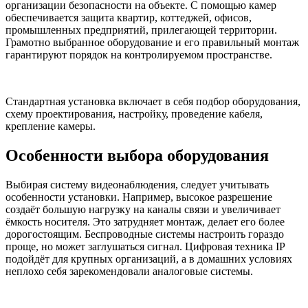
организации безопасности на объекте. С помощью камер
обеспечивается защита квартир, коттеджей, офисов,
промышленных предприятий, прилегающей территории.
Грамотно выбранное оборудование и его правильный монтаж
гарантируют порядок на контролируемом пространстве.
Стандартная установка включает в себя подбор оборудования,
схему проектирования, настройку, проведение кабеля,
крепление камеры.
Особенности выбора оборудования
Выбирая систему видеонаблюдения, следует учитывать
особенности установки. Например, высокое разрешение
создаёт большую нагрузку на каналы связи и увеличивает
ёмкость носителя. Это затрудняет монтаж, делает его более
дорогостоящим. Беспроводные системы настроить гораздо
проще, но может заглушаться сигнал. Цифровая техника IP
подойдёт для крупных организаций, а в домашних условиях
неплохо себя зарекомендовали аналоговые системы.