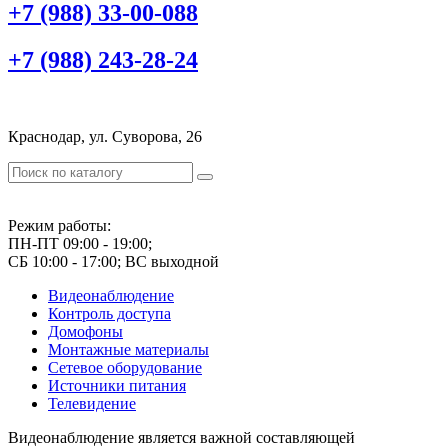
+7 (988) 33-00-088
+7 (988) 243-28-24
Краснодар, ул. Суворова, 26
Режим работы:
ПН-ПТ 09:00 - 19:00;
СБ 10:00 - 17:00; ВС выходной
Видеонаблюдение
Контроль доступа
Домофоны
Монтажные материалы
Сетевое оборудование
Источники питания
Телевидение
Видеонаблюдение является важной составляющей