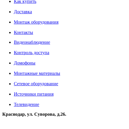
Как купить
Доставка
Монтаж оборудования
Контакты
Видеонаблюдение
Контроль доступа
Домофоны
Монтажные материалы
Сетевое оборудование
Источники питания
Телевидение
Краснодар, ул. Суворова, д.26.