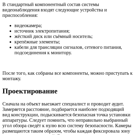
В стандартный компонентный состав системы
видеонаблюдения входят следующие устройства и
приспособления:
видеокамера;
источник электропитания;
жёсткий диск или съёмный носитель;
крепёжные элементы;
кабели для трансляции сигналов, сетевого питания,
подсоединения к монитору.
После того, как собраны все компоненты, можно приступать к
монтажу.
Проектирование
Сначала на объект выезжает специалист и проводит аудит.
Замеряется расстояние, подбирается наиболее подходящий
вид конструкции, подыскивается безопасная точка установки
аппаратуры. Следует помнить, что неправильно выбранный
угол обзора сведёт к нулю всю систему безопасности. Камеры
размещаются таким образом, чтобы каждая фиксировала зону