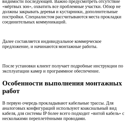
видимости последующей. Важно предусмотреть отсутствие
«мёртвых зон», охватить все проблемные участки. Обзор не
должны закрывать деревья и кустарники, дополнительные
постройки. Специалистом рассчитываются места прокладки
соединительных коммуникаций.
Далее составляется индивидуальное коммерческое
предложение, и начинаются монтажные работы.
После установки клиент получает подробные инструкции по
эксплуатации камер и программное обеспечение.
Особенности выполнения монтажных
работ
В первую очередь прокладывают кабельные трассы. Для
аналоговых конфигураций используют коаксиальный вид
кабеля, для системы IP более всего подходит «витой кабель» с
несколькими переплетёнными проводами.