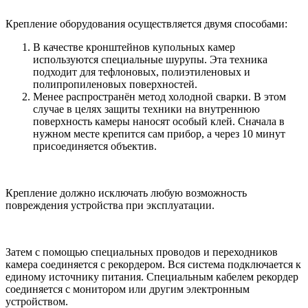
Крепление оборудования осуществляется двумя способами:
В качестве кронштейнов купольных камер
используются специальные шурупы. Эта техника
подходит для тефлоновых, полиэтиленовых и
полипропиленовых поверхностей.
Менее распространён метод холодной сварки. В этом
случае в целях защиты техники на внутреннюю
поверхность камеры наносят особый клей. Сначала в
нужном месте крепится сам прибор, а через 10 минут
присоединяется объектив.
Крепление должно исключать любую возможность
повреждения устройства при эксплуатации.
Затем с помощью специальных проводов и переходников
камера соединяется с рекордером. Вся система подключается к
единому источнику питания. Специальным кабелем рекордер
соединяется с монитором или другим электронным
устройством.