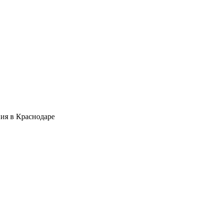
ия в Краснодаре