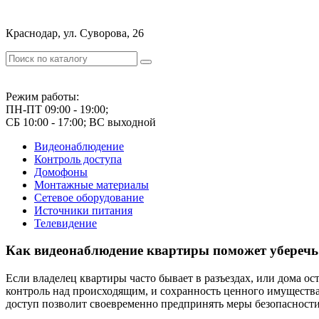
Краснодар, ул. Суворова, 26
Режим работы:
ПН-ПТ 09:00 - 19:00;
СБ 10:00 - 17:00; ВС выходной
Видеонаблюдение
Контроль доступа
Домофоны
Монтажные материалы
Сетевое оборудование
Источники питания
Телевидение
Как видеонаблюдение квартиры поможет уберечь
Если владелец квартиры часто бывает в разъездах, или дома о
контроль над происходящим, и сохранность ценного имуществ
доступ позволит своевременно предпринять меры безопасности