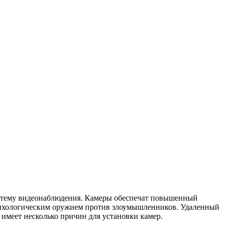
 систему видеонаблюдения. Камеры обеспечат повышенный
психологическим оружием против злоумышленников. Удаленный
имеет несколько причин для установки камер.