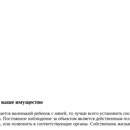
 ваше имущество
стается маленький ребенок с няней, то лучше всего установить
а. Постоянное наблюдение за объектом является действенным 
, или позвонить в соответствующие органы. Собственник жилья 