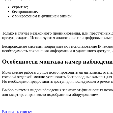
скрытые;
беспроводные;
с микрофоном и функцией записи.
Только в случае незаконного проникновения, или преступных 
предупреждать. Используются аналоговые или цифровые камер
Беспроводные системы подразумевают использование IP техно
необходимость сохранения информации и удаленного доступа, а
Особенности монтажа камер наблюдени
Монтажные работы лучше всего проводить на начальных этапах
готовой отделкой можно установить беспроводные камеры для 
Но необходимо предоставить доступ для последующего ремонта
Выбор системы видеонаблюдения зависит от финансовых возмо
для квартир, с правильно подобранным оборудованием.
Возврат к списку