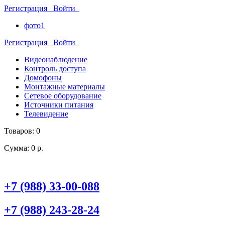
Регистрация
Войти
фото1
Регистрация
Войти
Видеонаблюдение
Контроль доступа
Домофоны
Монтажные материалы
Сетевое оборудование
Источники питания
Телевидение
Товаров: 0
Сумма: 0 р.
+7 (988) 33-00-088
+7 (988) 243-28-24