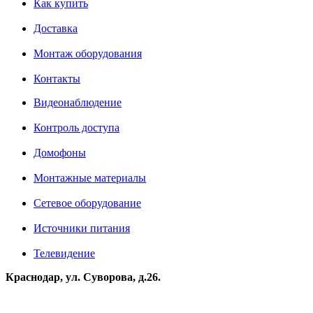
Как купить
Доставка
Монтаж оборудования
Контакты
Видеонаблюдение
Контроль доступа
Домофоны
Монтажные материалы
Сетевое оборудование
Источники питания
Телевидение
Краснодар, ул. Суворова, д.26.