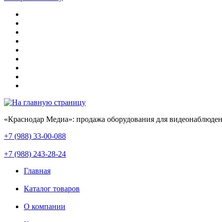
«Краснодар Медиа»: продажа оборудования для видеонаблюден
+7 (988) 33-00-088
+7 (988) 243-28-24
Главная
Каталог товаров
О компании