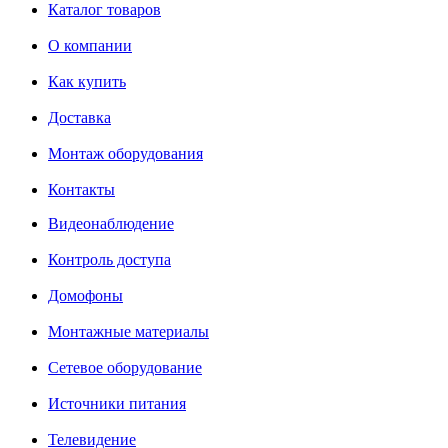
Каталог товаров
О компании
Как купить
Доставка
Монтаж оборудования
Контакты
Видеонаблюдение
Контроль доступа
Домофоны
Монтажные материалы
Сетевое оборудование
Источники питания
Телевидение