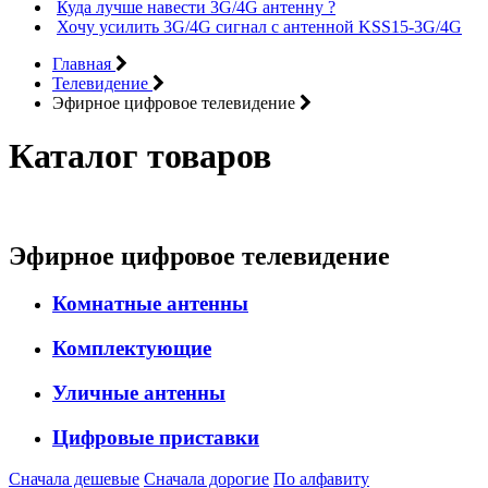
Куда лучше навести 3G/4G антенну ?
Хочу усилить 3G/4G сигнал с антенной KSS15-3G/4G
Главная
Телевидение
Эфирное цифровое телевидение
Каталог товаров
Эфирное цифровое телевидение
Комнатные антенны
Комплектующие
Уличные антенны
Цифровые приставки
Сначала дешевые
Сначала дорогие
По алфавиту