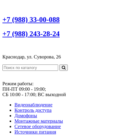
+7 (988) 33-00-088
+7 (988) 243-28-24
Краснодар, ул. Суворова, 26
Режим работы:
ПН-ПТ 09:00 - 19:00;
СБ 10:00 - 17:00; ВС выходной
Видеонаблюдение
Контроль доступа
Домофоны
Монтажные материалы
Сетевое оборудование
Источники питания