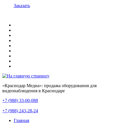
Заказать
«Краснодар Медиа»: продажа оборудования для
видеонаблюдения в Краснодаре
+7 (988) 33-00-088
+7 (988) 243-28-24
Главная