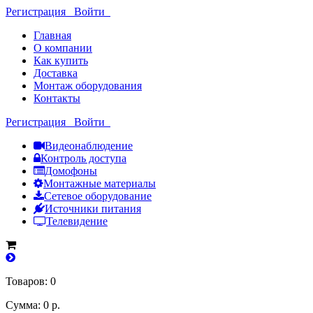
Регистрация
Войти
Главная
О компании
Как купить
Доставка
Монтаж оборудования
Контакты
Регистрация
Войти
Видеонаблюдение
Контроль доступа
Домофоны
Монтажные материалы
Сетевое оборудование
Источники питания
Телевидение
Товаров: 0
Сумма: 0 р.