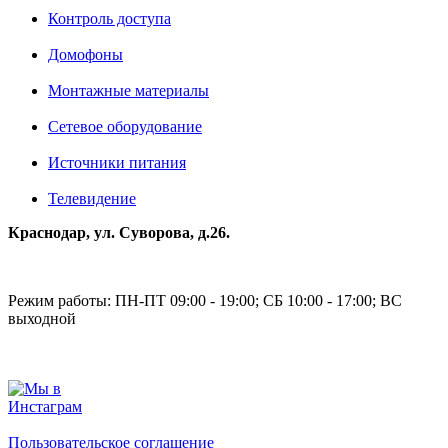
Контроль доступа
Домофоны
Монтажные материалы
Сетевое оборудование
Источники питания
Телевидение
Краснодар, ул. Суворова, д.26.
Режим работы: ПН-ПТ 09:00 - 19:00; СБ 10:00 - 17:00; ВС
выходной
Пользовательское соглашение