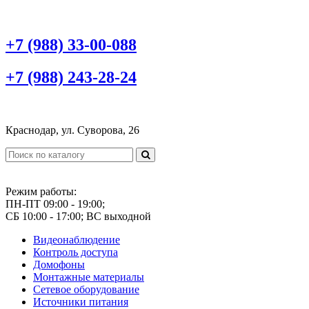
+7 (988) 33-00-088
+7 (988) 243-28-24
Краснодар, ул. Суворова, 26
Режим работы:
ПН-ПТ 09:00 - 19:00;
СБ 10:00 - 17:00; ВС выходной
Видеонаблюдение
Контроль доступа
Домофоны
Монтажные материалы
Сетевое оборудование
Источники питания