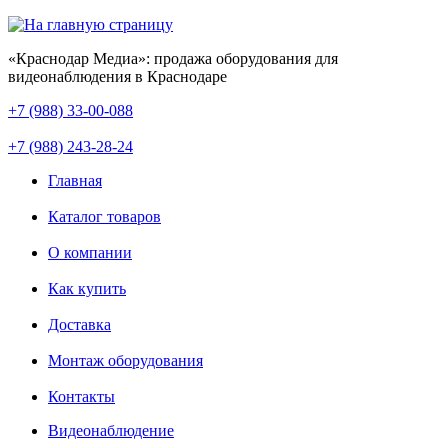
«Краснодар Медиа»: продажа оборудования для
видеонаблюдения в Краснодаре
+7 (988) 33-00-088
+7 (988) 243-28-24
Главная
Каталог товаров
О компании
Как купить
Доставка
Монтаж оборудования
Контакты
Видеонаблюдение