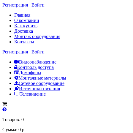
Регистрация
Войти
Главная
О компании
Как купить
Доставка
Монтаж оборудования
Контакты
Регистрация
Войти
Видеонаблюдение
Контроль доступа
Домофоны
Монтажные материалы
Сетевое оборудование
Источники питания
Телевидение
Товаров: 0
Сумма: 0 р.