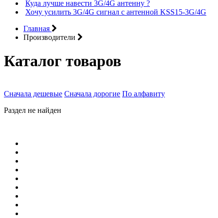
Куда лучше навести 3G/4G антенну ?
Хочу усилить 3G/4G сигнал с антенной KSS15-3G/4G
Главная
Производители
Каталог товаров
Сначала дешевые
Сначала дорогие
По алфавиту
Раздел не найден