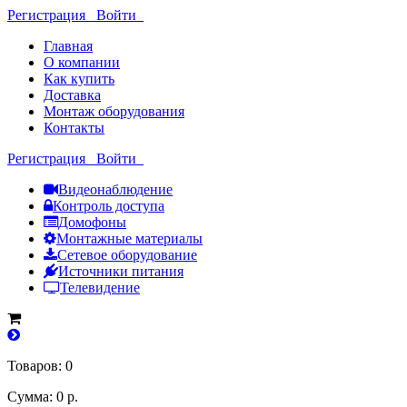
Регистрация
Войти
Главная
О компании
Как купить
Доставка
Монтаж оборудования
Контакты
Регистрация
Войти
Видеонаблюдение
Контроль доступа
Домофоны
Монтажные материалы
Сетевое оборудование
Источники питания
Телевидение
Товаров: 0
Сумма: 0 р.