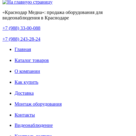
«Краснодар Медиа»: продажа оборудования для
видеонаблюдения в Краснодаре
+7 (988) 33-00-088
+7 (988) 243-28-24
Главная
Каталог товаров
О компании
Как купить
Доставка
Монтаж оборудования
Контакты
Видеонаблюдение