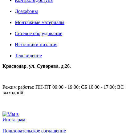
Контроль доступа
Домофоны
Монтажные материалы
Сетевое оборудование
Источники питания
Телевидение
Краснодар, ул. Суворова, д.26.
Режим работы: ПН-ПТ 09:00 - 19:00; СБ 10:00 - 17:00; ВС
выходной
Пользовательское соглашение