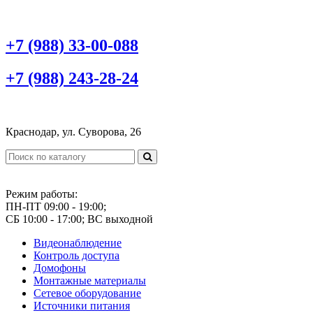
+7 (988) 33-00-088
+7 (988) 243-28-24
Краснодар, ул. Суворова, 26
Режим работы:
ПН-ПТ 09:00 - 19:00;
СБ 10:00 - 17:00; ВС выходной
Видеонаблюдение
Контроль доступа
Домофоны
Монтажные материалы
Сетевое оборудование
Источники питания