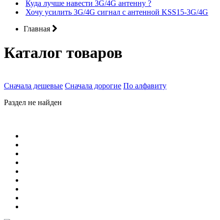
Куда лучше навести 3G/4G антенну ?
Хочу усилить 3G/4G сигнал с антенной KSS15-3G/4G
Главная
Каталог товаров
Сначала дешевые
Сначала дорогие
По алфавиту
Раздел не найден