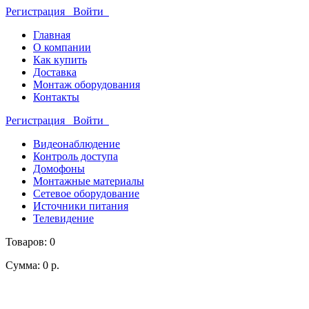
Регистрация
Войти
Главная
О компании
Как купить
Доставка
Монтаж оборудования
Контакты
Регистрация
Войти
Видеонаблюдение
Контроль доступа
Домофоны
Монтажные материалы
Сетевое оборудование
Источники питания
Телевидение
Товаров: 0
Сумма: 0 р.