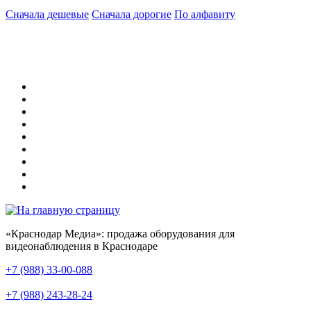
Сначала дешевые
Сначала дорогие
По алфавиту
«Краснодар Медиа»: продажа оборудования для
видеонаблюдения в Краснодаре
+7 (988) 33-00-088
+7 (988) 243-28-24