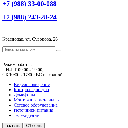
+7 (988) 33-00-088
+7 (988) 243-28-24
Краснодар, ул. Суворова, 26
Режим работы:
ПН-ПТ 09:00 - 19:00;
СБ 10:00 - 17:00; ВС выходной
Видеонаблюдение
Контроль доступа
Домофоны
Монтажные материалы
Сетевое оборудование
Источники питания
Телевидение