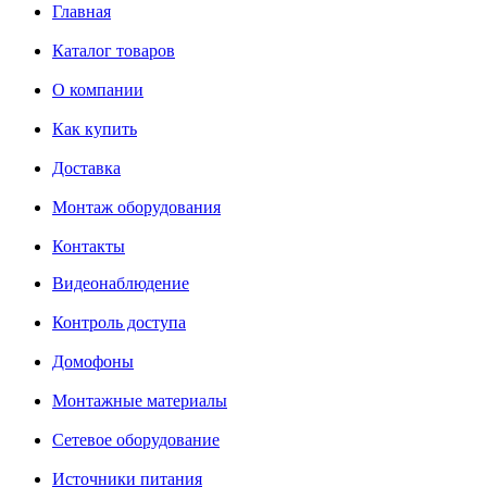
Главная
Каталог товаров
О компании
Как купить
Доставка
Монтаж оборудования
Контакты
Видеонаблюдение
Контроль доступа
Домофоны
Монтажные материалы
Сетевое оборудование
Источники питания